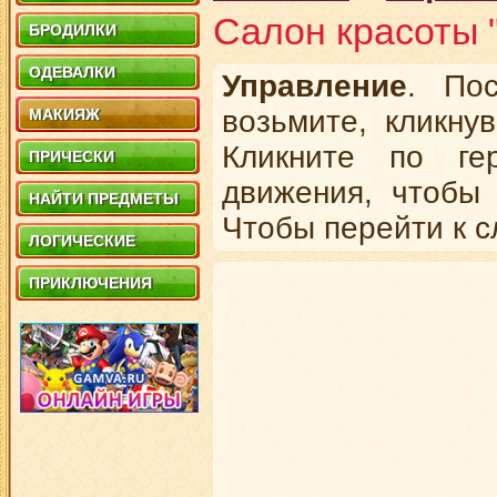
Салон красоты 
БРОДИЛКИ
ОДЕВАЛКИ
Управление
. По
возьмите, кликну
МАКИЯЖ
Кликните по ге
ПРИЧЕСКИ
движения, чтобы 
НАЙТИ ПРЕДМЕТЫ
Чтобы перейти к с
ЛОГИЧЕСКИЕ
ПРИКЛЮЧЕНИЯ