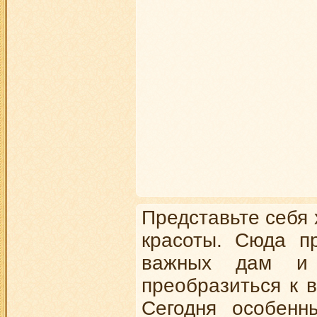
Представьте себя 
красоты. Сюда п
важных дам и 
преобразиться к 
Сегодня особенн