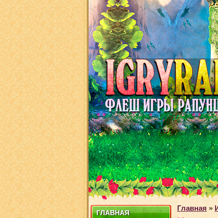
Главная
»
ГЛАВНАЯ